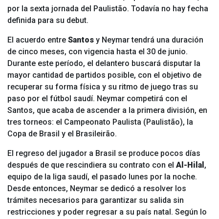
por la sexta jornada del Paulistão. Todavía no hay fecha
definida para su debut.
El acuerdo entre
Santos
y Neymar tendrá una duración
de cinco meses, con vigencia hasta el 30 de junio.
Durante este período, el delantero buscará disputar la
mayor cantidad de partidos posible, con el objetivo de
recuperar su forma física y su ritmo de juego tras su
paso por el fútbol saudí. Neymar competirá con el
Santos, que acaba de ascender a la primera división, en
tres torneos: el Campeonato Paulista (Paulistão), la
Copa de Brasil y el Brasileirão.
El regreso del jugador a Brasil se produce pocos días
después de que rescindiera su contrato con el
Al-Hilal
,
equipo de la liga saudí, el pasado lunes por la noche.
Desde entonces, Neymar se dedicó a resolver los
trámites necesarios para garantizar su salida sin
restricciones y poder regresar a su país natal. Según lo