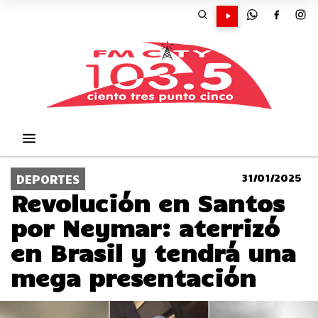
31/01/2025
DEPORTES
Revolución en Santos
por Neymar: aterrizó
en Brasil y tendrá una
mega presentación