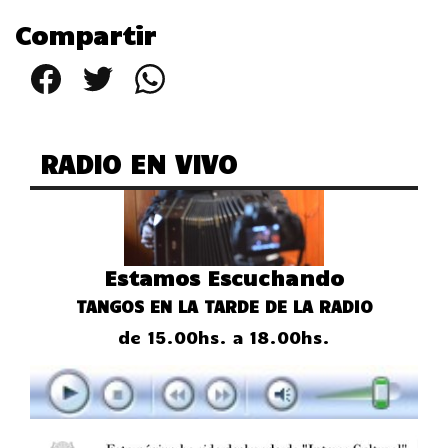
Compartir
Facebook
Twitter
WhatsApp
RADIO EN VIVO
Estamos Escuchando
TANGOS EN LA TARDE DE LA RADIO
de 15.00hs. a 18.00hs.