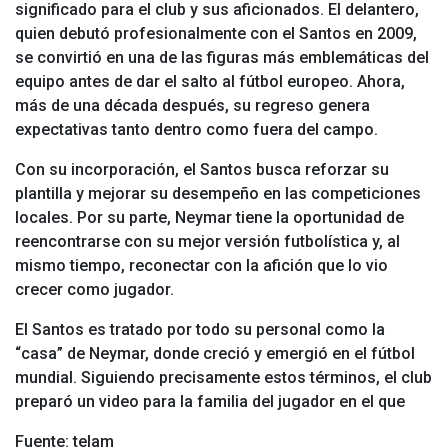
significado para el club y sus aficionados. El delantero,
quien debutó profesionalmente con el Santos en 2009,
se convirtió en una de las figuras más emblemáticas del
equipo antes de dar el salto al fútbol europeo. Ahora,
más de una década después, su regreso genera
expectativas tanto dentro como fuera del campo.
Con su incorporación, el Santos busca reforzar su
plantilla y mejorar su desempeño en las competiciones
locales. Por su parte, Neymar tiene la oportunidad de
reencontrarse con su mejor versión futbolística y, al
mismo tiempo, reconectar con la afición que lo vio
crecer como jugador.
El Santos es tratado por todo su personal como la
“casa” de Neymar, donde creció y emergió en el fútbol
mundial. Siguiendo precisamente estos términos, el club
preparó un video para la familia del jugador en el que
Fuente: telam