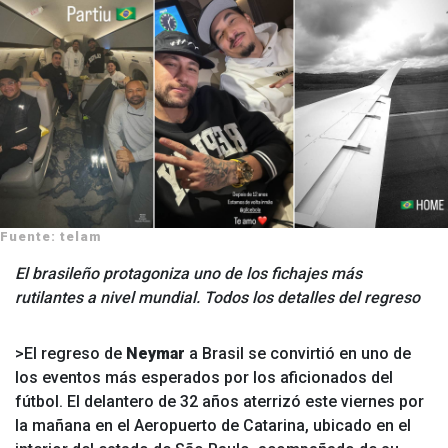
Fuente: telam
El brasileño protagoniza uno de los fichajes más
rutilantes a nivel mundial. Todos los detalles del regreso
>El regreso de
Neymar
a Brasil se convirtió en uno de
los eventos más esperados por los aficionados del
fútbol. El delantero de 32 años aterrizó este viernes por
la mañana en el Aeropuerto de Catarina, ubicado en el