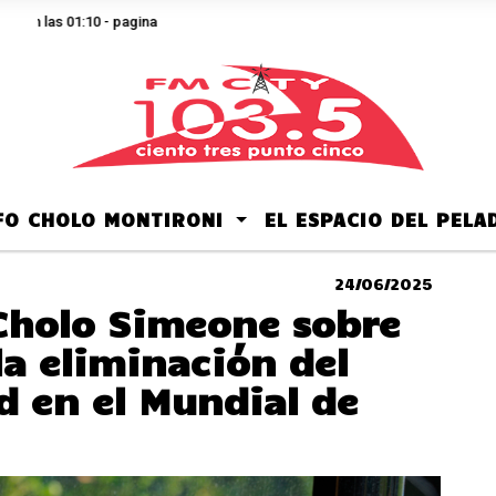
 las 01:10 - pagina
LFO CHOLO MONTIRONI
EL ESPACIO DEL PEL
24/06/2025
 Cholo Simeone sobre
la eliminación del
d en el Mundial de