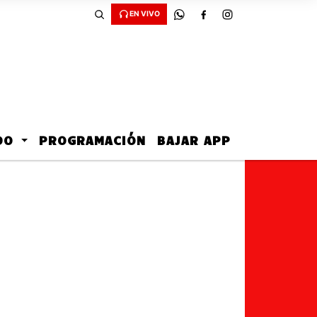
EN VIVO
ADO
PROGRAMACIÓN
BAJAR APP