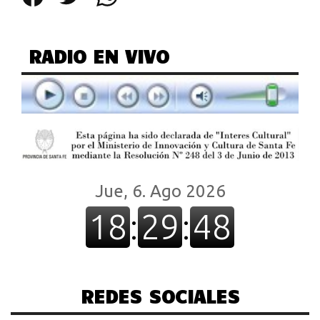
Facebook
Twitter
WhatsApp
RADIO EN VIVO
REDES SOCIALES