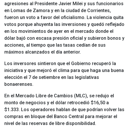
agresiones al Presidente Javier Milei y sus funcionarios
en Lomas de Zamora y en la ciudad de Corrientes,
fueron un voto a favor del oficialismo. La violencia quita
votos porque ahuyenta las inversiones y quedó reflejado
en los movimientos de ayer en el mercado donde el
dólar bajó con escasa presión oficial y subieron bonos y
acciones, al tiempo que las tasas cedían de sus
máximos alcanzados el día anterior.
Los inversores sintieron que el Gobierno recuperó la
iniciativa y que mejoró el clima para que haga una buena
elección el 7 de setiembre en las legislativas
bonaerenses.
En el Mercado Libre de Cambios (MLC), se redujo el
monto de negocios y el dólar retrocedió $16,50 a
$1.333. Los operadores hablan de que podrían volver las
compras en bloque del Banco Central para mejorar el
nivel de las reservas de libre disponibilidad.