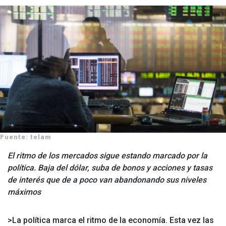
Fuente: telam
El ritmo de los mercados sigue estando marcado por la
política. Baja del dólar, suba de bonos y acciones y tasas
de interés que de a poco van abandonando sus niveles
máximos
>La política marca el ritmo de la economía. Esta vez las