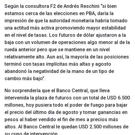
Según la consultora F2 de Andrés Reschini “si bien
estamos cerca de las elecciones en PBA, daría la
impresión de que la autoridad monetaria habría tomado
una actitud más activa promoviendo mayor estabilidad
en el nivel de tasas. Los futuros de dólar ajustaron a la
baja con un volumen de operaciones algo menor al de la
rueda anterior pero que se mantiene en un nivel
relativamente alto. Aun así, la mayoría de las posiciones
terminó con tasas implícitas más altas y agosto
abandonó la negatividad de la mano de un tipo de
cambio más bajo”.
No sorprendería que el Banco Central, que lleva
intervenida la plaza de futuros con un total de USD 6.500
millones, hoy pusiera todo el poder de fuego para bajar
el precio del último día de agosto y tomar ganancias en
pesos al haber vendido el fin de mes a precios más
altos. Al Banco Central le quedan USD 2.500 millones de
su cupo de intervención.