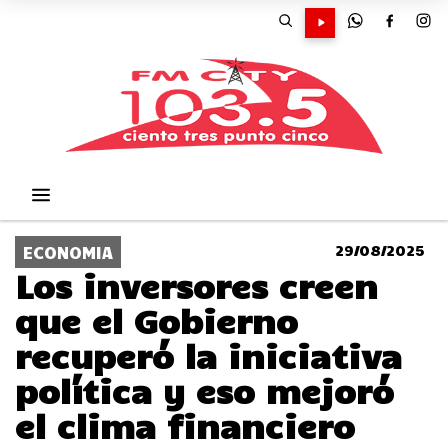
29/08/2025
ECONOMIA
Los inversores creen
que el Gobierno
recuperó la iniciativa
política y eso mejoró
el clima financiero