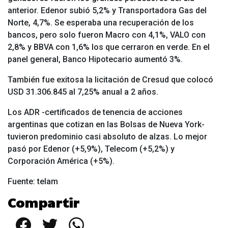
anterior. Edenor subió 5,2% y Transportadora Gas del
Norte, 4,7%. Se esperaba una recuperación de los
bancos, pero solo fueron Macro con 4,1%, VALO con
2,8% y BBVA con 1,6% los que cerraron en verde. En el
panel general, Banco Hipotecario aumentó 3%.
También fue exitosa la licitación de Cresud que colocó
USD 31.306.845 al 7,25% anual a 2 años.
Los ADR -certificados de tenencia de acciones
argentinas que cotizan en las Bolsas de Nueva York-
tuvieron predominio casi absoluto de alzas. Lo mejor
pasó por Edenor (+5,9%), Telecom (+5,2%) y
Corporación América (+5%).
Fuente: telam
Compartir