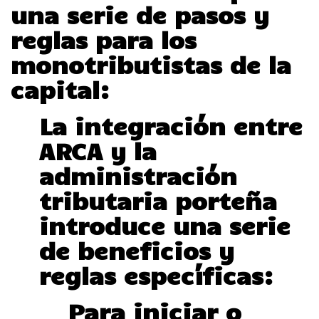
una serie de pasos y
reglas para los
monotributistas de la
capital:
La integración entre
ARCA y la
administración
tributaria porteña
introduce una serie
de beneficios y
reglas específicas:
Para iniciar o