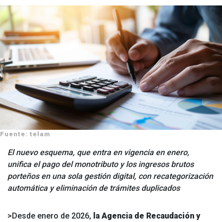
Fuente: telam
El nuevo esquema, que entra en vigencia en enero,
unifica el pago del monotributo y los ingresos brutos
porteños en una sola gestión digital, con recategorización
automática y eliminación de trámites duplicados
>Desde enero de 2026,
la Agencia de Recaudación y