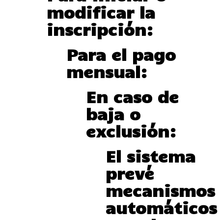
modificar la
inscripción:
Para el pago
mensual:
En caso de
baja o
exclusión:
El sistema
prevé
mecanismos
automáticos