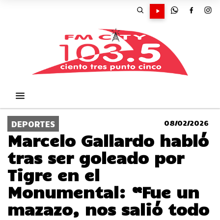
08/02/2026
DEPORTES
Marcelo Gallardo habló
tras ser goleado por
Tigre en el
Monumental: “Fue un
mazazo, nos salió todo