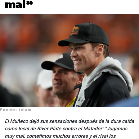
mal”
Fuente: telam
El Muñeco dejó sus sensaciones después de la dura caída
como local de River Plate contra el Matador: “Jugamos
muy mal, cometimos muchos errores y el rival los