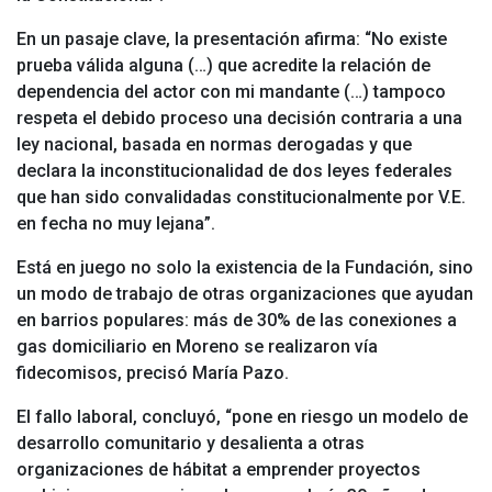
En un pasaje clave, la presentación afirma: “No existe
prueba válida alguna (…) que acredite la relación de
dependencia del actor con mi mandante (…) tampoco
respeta el debido proceso una decisión contraria a una
ley nacional, basada en normas derogadas y que
declara la inconstitucionalidad de dos leyes federales
que han sido convalidadas constitucionalmente por V.E.
en fecha no muy lejana”.
Está en juego no solo la existencia de la Fundación, sino
un modo de trabajo de otras organizaciones que ayudan
en barrios populares:
más de 30% de las conexiones a
gas domiciliario en Moreno se realizaron vía
fidecomisos, precisó María Pazo.
El fallo laboral, concluyó, “pone en riesgo un modelo de
desarrollo comunitario y desalienta a otras
organizaciones de hábitat a emprender proyectos