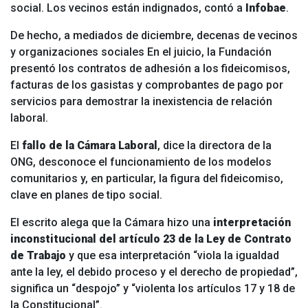
social. Los vecinos están indignados, contó a
Infobae
.
De hecho, a mediados de diciembre, decenas de vecinos
y organizaciones sociales
En el juicio, la Fundación
presentó los contratos de adhesión a los fideicomisos,
facturas de los gasistas y comprobantes de pago por
servicios para demostrar la inexistencia de relación
laboral.
El
fallo de la Cámara Laboral
, dice la directora de la
ONG, desconoce el funcionamiento de los modelos
comunitarios y, en particular, la figura del fideicomiso,
clave en planes de tipo social.
El escrito alega que la Cámara hizo una
interpretación
inconstitucional del artículo 23 de la Ley de Contrato
de Trabajo
y que esa interpretación “viola la igualdad
ante la ley, el debido proceso y el derecho de propiedad”,
significa un “despojo” y “violenta los artículos 17 y 18 de
la Constitucional”.