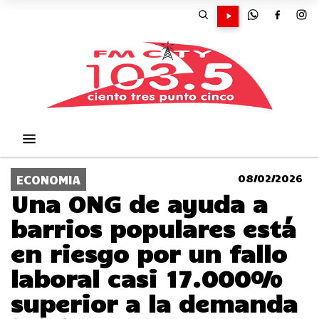
08/02/2026
ECONOMIA
Una ONG de ayuda a
barrios populares está
en riesgo por un fallo
laboral casi 17.000%
superior a la demanda