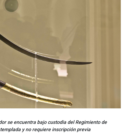
ador se encuentra bajo custodia del Regimiento de
emplada y no requiere inscripción previa