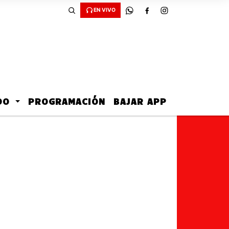
EN VIVO
ADO
PROGRAMACIÓN
BAJAR APP