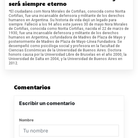
será siempre eterno
*El ciudadano.com Nora Morales de Cortiñas, conocida como Norita
Cortiñas, fue una incansable defensora y militante de los derechos
humanos en Argentina. Su historia de vida dejó un legado para
siempre. Falleció a los 94 años este jueves 30 de mayo Nora Morales
de Cortiñas, conocida como Norita Cortiñas, nacida el 22 de marzo de
1930, fue una incansable defensora y militante de los derechos
humanos en Argentina, cofundadora de Madres de Plaza de Mayo y
posteriormente de Madres de Plaza de Mayo-Línea Fundadora. Se
desempeñó como psicóloga social y profesora en la facultad de
Ciencias Económicas de la Universidad de Buenos Aires. Doctora
honoris causa por la Universidad Libre de Bruselas en el año 2000, la
Universidad de Salta en 2004, y la Universidad de Buenos Aires en
2012.
Comentarios
Escribir un comentario
Nombre