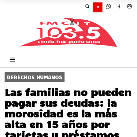
DERECHOS HUMANOS
Las familias no pueden
pagar sus deudas: la
morosidad es la más
alta en 15 años por
tarjetas y préstamos