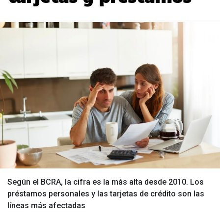
Según el BCRA, la cifra es la más alta desde 2010. Los
préstamos personales y las tarjetas de crédito son las
líneas más afectadas