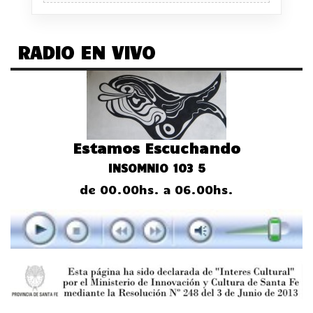
RADIO EN VIVO
Estamos Escuchando
INSOMNIO 103 5
de 00.00hs. a 06.00hs.