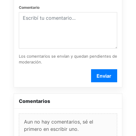
Comentario
Los comentarios se envían y quedan pendientes de
moderación.
Enviar
Comentarios
Aun no hay comentarios, sé el
primero en escribir uno.