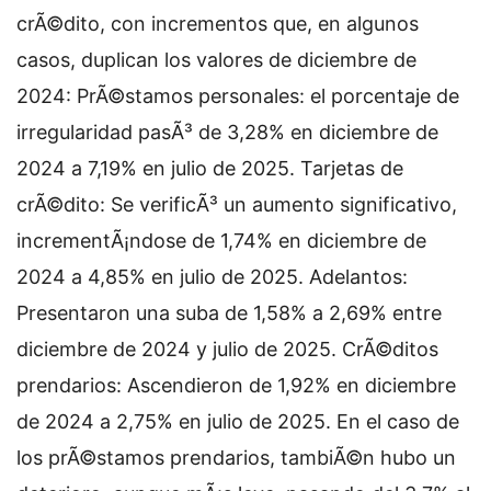
crÃ©dito, con incrementos que, en algunos
casos, duplican los valores de diciembre de
2024: PrÃ©stamos personales: el porcentaje de
irregularidad pasÃ³ de 3,28% en diciembre de
2024 a 7,19% en julio de 2025. Tarjetas de
crÃ©dito: Se verificÃ³ un aumento significativo,
incrementÃ¡ndose de 1,74% en diciembre de
2024 a 4,85% en julio de 2025. Adelantos:
Presentaron una suba de 1,58% a 2,69% entre
diciembre de 2024 y julio de 2025. CrÃ©ditos
prendarios: Ascendieron de 1,92% en diciembre
de 2024 a 2,75% en julio de 2025. En el caso de
los prÃ©stamos prendarios, tambiÃ©n hubo un