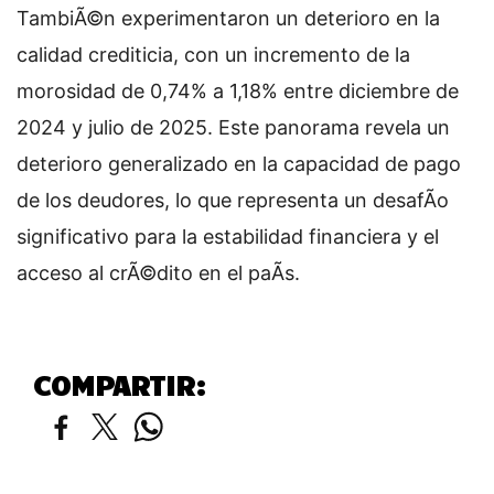
TambiÃ©n experimentaron un deterioro en la
calidad crediticia, con un incremento de la
morosidad de 0,74% a 1,18% entre diciembre de
2024 y julio de 2025. Este panorama revela un
deterioro generalizado en la capacidad de pago
de los deudores, lo que representa un desafÃ­o
significativo para la estabilidad financiera y el
acceso al crÃ©dito en el paÃ­s.
COMPARTIR: