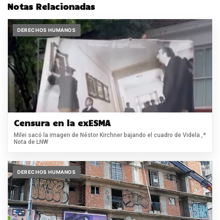
Notas Relacionadas
DERECHOS HUMANOS
Censura en la exESMA
Milei sacó la imagen de Néstor Kirchner bajando el cuadro de Videla ,*
Nota de LNW
DERECHOS HUMANOS