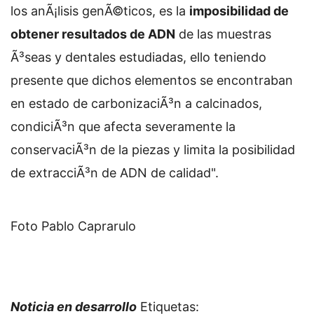
los anÃ¡lisis genÃ©ticos, es la
imposibilidad de
obtener resultados de ADN
de las muestras
Ã³seas y dentales estudiadas, ello teniendo
presente que dichos elementos se encontraban
en estado de carbonizaciÃ³n a calcinados,
condiciÃ³n que afecta severamente la
conservaciÃ³n de la piezas y limita la posibilidad
de extracciÃ³n de ADN de calidad".
Foto Pablo Caprarulo
Noticia en desarrollo
Etiquetas: