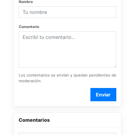
Nombre
Comentario
Los comentarios se envían y quedan pendientes de
moderación.
Enviar
Comentarios