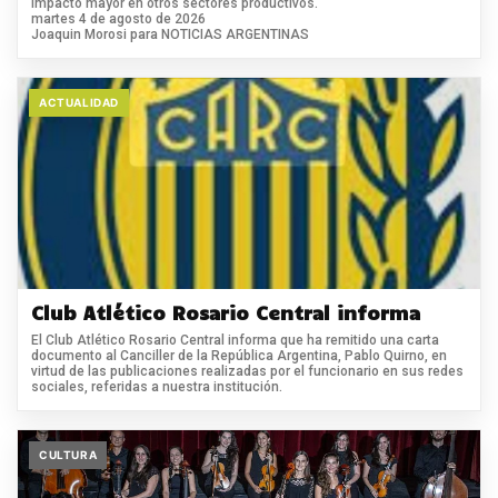
impacto mayor en otros sectores productivos.
martes 4 de agosto de 2026
Joaquin Morosi para NOTICIAS ARGENTINAS
ACTUALIDAD
Club Atlético Rosario Central informa
El Club Atlético Rosario Central informa que ha remitido una carta
documento al Canciller de la República Argentina, Pablo Quirno, en
virtud de las publicaciones realizadas por el funcionario en sus redes
sociales, referidas a nuestra institución.
CULTURA