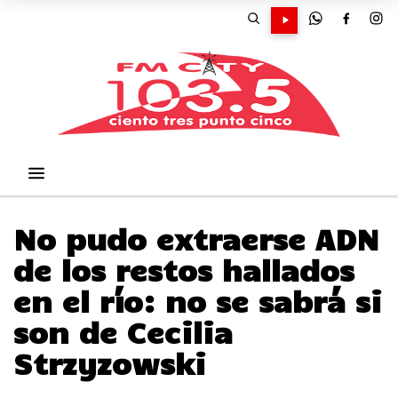
No pudo extraerse ADN
de los restos hallados
en el río: no se sabrá si
son de Cecilia
Strzyzowski