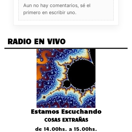
Aun no hay comentarios, sé el
primero en escribir uno.
RADIO EN VIVO
Estamos Escuchando
COSAS EXTRAÑAS
de 14.00hs. a 15.00hs.