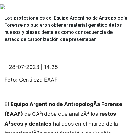
Los profesionales del Equipo Argentino de Antropología
Forense no pudieron obtener material genético de los
huesos y piezas dentales como consecuencia del
estado de carbonización que presentaban.
28-07-2023 | 14:25
Foto: Gentileza EAAF
El
Equipo Argentino de AntropologÃ­a Forense
(EAAF)
de CÃ³rdoba que analizÃ³ los
restos
Ã³seos y dentales
hallados en el marco de la