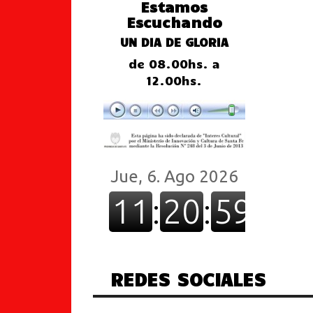
Estamos
Escuchando
UN DIA DE GLORIA
de 08.00hs. a
12.00hs.
REDES SOCIALES