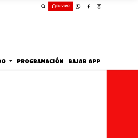
EN VIVO
ADO
PROGRAMACIÓN
BAJAR APP