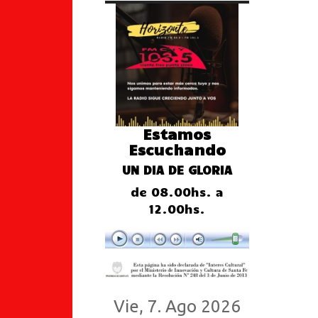
Estamos
Escuchando
UN DIA DE GLORIA
de 08.00hs. a
12.00hs.