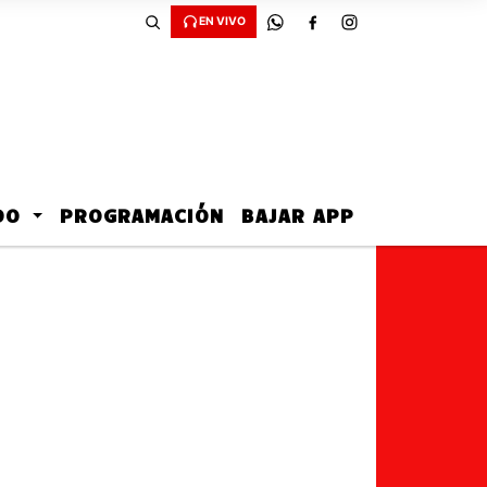
EN VIVO
ADO
PROGRAMACIÓN
BAJAR APP