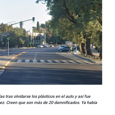
 tras olvidarse los plásticos en el auto y así fue
ez. Creen que son más de 20 damnificados. Ya había