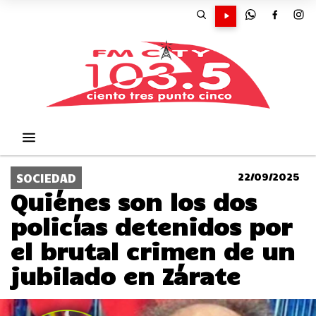
22/09/2025
SOCIEDAD
Quiénes son los dos
policías detenidos por
el brutal crimen de un
jubilado en Zárate