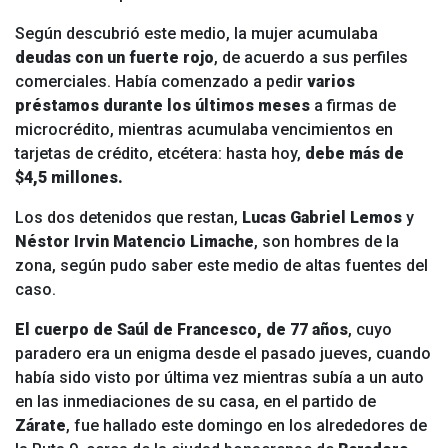
Según descubrió
este medio, la mujer acumulaba
deudas con un fuerte rojo
, de acuerdo a sus perfiles
comerciales. Había comenzado a pedir
varios
préstamos durante los últimos meses
a firmas de
microcrédito, mientras acumulaba vencimientos en
tarjetas de crédito, etcétera: hasta hoy,
debe más de
$4,5 millones.
Los dos detenidos que restan,
Lucas Gabriel Lemos
y
Néstor Irvin Matencio Limache
, son hombres de la
zona, según pudo saber este medio
de altas fuentes del
caso.
El cuerpo de Saúl de Francesco, de 77 años
, cuyo
paradero era un enigma desde el pasado jueves, cuando
había sido visto por última vez mientras subía a un auto
en las inmediaciones de su casa, en el partido de
Zárate
, fue hallado este domingo en los alrededores de