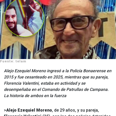
Fuente: telam
Alejo Ezequiel Moreno ingresó a la Policía Bonaerense en
2015 y fue cesanteado en 2025, mientras que su pareja,
Florencia Valentini, estaba en actividad y se
desempeñaba en el Comando de Patrullas de Campana.
La historia de ambos en la fuerza
>
Alejo Ezequiel Moreno
, de 29 años, y su pareja,