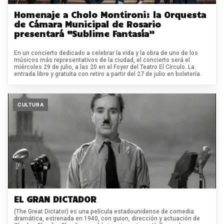
Homenaje a Cholo Montironi: la Orquesta
de Cámara Municipal de Rosario
presentará “Sublime Fantasía”
En un concierto dedicado a celebrar la vida y la obra de uno de los
músicos más representativos de la ciudad, el concierto será el
miércoles 29 de julio, a las 20 en el Foyer del Teatro El Círculo. La
entrada libre y gratuita con retiro a partir del 27 de julio en boletería.
CULTURA
EL GRAN DICTADOR
(The Great Dictator) es una película estadounidense de comedia
dramática, estrenada en 1940, con guion, dirección y actuación de