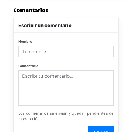
Comentarios
Escribir un comentario
Nombre
Comentario
Los comentarios se envían y quedan pendientes de
moderación.