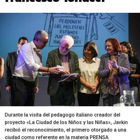
Durante la visita del pedagogo italiano creador del
proyecto «La Ciudad de los Niños y las Niñas», Javkin
recibió el reconocimiento, el primero otorgado a una
ciudad como referente en la materia PRENSA