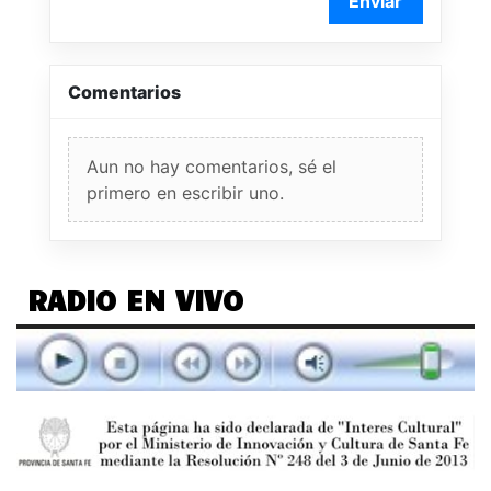
Enviar
Comentarios
Aun no hay comentarios, sé el
primero en escribir uno.
RADIO EN VIVO