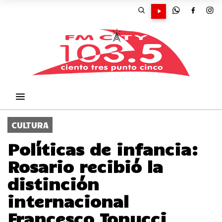
CULTURA
Políticas de infancia:
Rosario recibió la
distinción
internacional
Francesco Tonucci