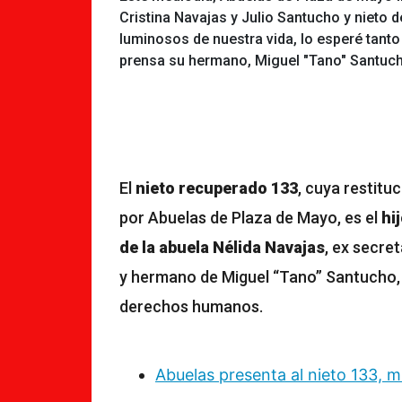
Cristina Navajas y Julio Santucho y nieto
luminosos de nuestra vida, lo esperé tanto
prensa su hermano, Miguel "Tano" Santuc
El
nieto recuperado 133
, cuya restitu
por Abuelas de Plaza de Mayo, es el
hi
de la abuela Nélida Navajas
, ex secret
y hermano de Miguel “Tano” Santucho,
derechos humanos.
Abuelas presenta al nieto 133, 