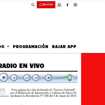
EN VIVO
ADO
PROGRAMACIÓN
BAJAR APP
RADIO EN VIVO